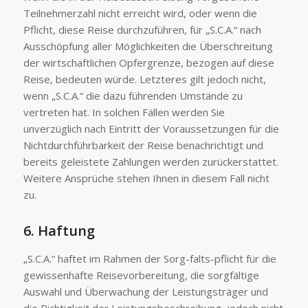
Teilnehmerzahl nicht erreicht wird, oder wenn die
Pflicht, diese Reise durchzuführen, für „S.C.A.“ nach
Ausschöpfung aller Möglichkeiten die Überschreitung
der wirtschaftlichen Opfergrenze, bezogen auf diese
Reise, bedeuten würde. Letzteres gilt jedoch nicht,
wenn „S.C.A.“ die dazu führenden Umstände zu
vertreten hat. In solchen Fällen werden Sie
unverzüglich nach Eintritt der Voraussetzungen für die
Nichtdurchführbarkeit der Reise benachrichtigt und
bereits geleistete Zahlungen werden zurückerstattet.
Weitere Ansprüche stehen Ihnen in diesem Fall nicht
zu.
6. Haftung
„S.C.A.“ haftet im Rahmen der Sorg-falts-pflicht für die
gewissenhafte Reisevorbereitung, die sorgfältige
Auswahl und Überwachung der Leistungsträger und