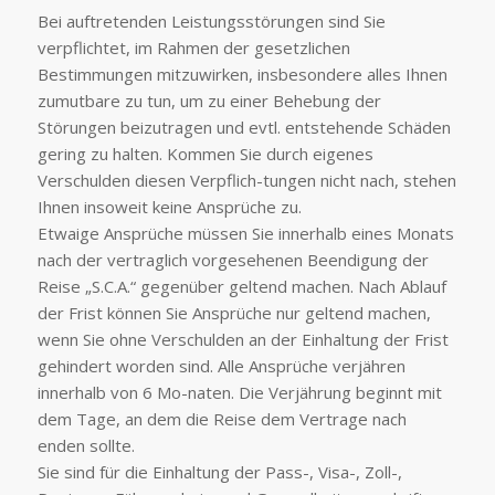
Bei auftretenden Leistungsstörungen sind Sie
verpflichtet, im Rahmen der gesetzlichen
Bestimmungen mitzuwirken, insbesondere alles Ihnen
zumutbare zu tun, um zu einer Behebung der
Störungen beizutragen und evtl. entstehende Schäden
gering zu halten. Kommen Sie durch eigenes
Verschulden diesen Verpflich-tungen nicht nach, stehen
Ihnen insoweit keine Ansprüche zu.
Etwaige Ansprüche müssen Sie innerhalb eines Monats
nach der vertraglich vorgesehenen Beendigung der
Reise „S.C.A.“ gegenüber geltend machen. Nach Ablauf
der Frist können Sie Ansprüche nur geltend machen,
wenn Sie ohne Verschulden an der Einhaltung der Frist
gehindert worden sind. Alle Ansprüche verjähren
innerhalb von 6 Mo-naten. Die Verjährung beginnt mit
dem Tage, an dem die Reise dem Vertrage nach
enden sollte.
Sie sind für die Einhaltung der Pass-, Visa-, Zoll-,