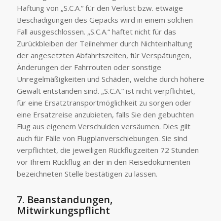
Haftung von „S.C.A.“ für den Verlust bzw. etwaige
Beschädigungen des Gepäcks wird in einem solchen
Fall ausgeschlossen. „S.C.A.“ haftet nicht für das
Zurückbleiben der Teilnehmer durch Nichteinhaltung
der angesetzten Abfahrtszeiten, für Verspätungen,
Änderungen der Fahrrouten oder sonstige
Unregelmäßigkeiten und Schäden, welche durch höhere
Gewalt entstanden sind. „S.C.A.“ ist nicht verpflichtet,
für eine Ersatztransportmöglichkeit zu sorgen oder
eine Ersatzreise anzubieten, falls Sie den gebuchten
Flug aus eigenem Verschulden versäumen. Dies gilt
auch für Fälle von Flugplanverschiebungen. Sie sind
verpflichtet, die jeweiligen Rückflugzeiten 72 Stunden
vor Ihrem Rückflug an der in den Reisedokumenten
bezeichneten Stelle bestätigen zu lassen.
7. Beanstandungen,
Mitwirkungspflicht