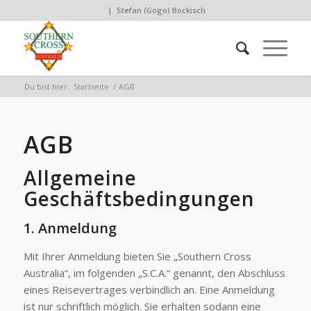
| Stefan (Gogo) Bockisch
Du bist hier:
Startseite
/
AGB
AGB
Allgemeine
Geschäftsbedingungen
1. Anmeldung
Mit Ihrer Anmeldung bieten Sie „Southern Cross
Australia“, im folgenden „S.C.A.“ genannt, den Abschluss
eines Reisevertrages verbindlich an. Eine Anmeldung
ist nur schriftlich möglich. Sie erhalten sodann eine