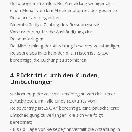
Reisebeginn zu zahlen. Bei Anmeldung weniger als
einen Monat vor dem Abreisedatum ist der gesamte
Reisepreis zu begleichen.
Die vollständige Zahlung des Reisepreises ist
Voraussetzung für die Aushändigung der
Reiseunterlagen.
Bei Nichtzahlung der Anzahlung bzw. des vollständigen
Reisepreises innerhalb der o. a. Fristen ist „S.C.A.“
berechtigt, die Buchung zu stornieren.
4. Rücktritt durch den Kunden,
Umbuchungen
Sie können jederzeit vor Reisebeginn von der Reise
zurücktreten. Im Falle eines Rücktritts vom
Reisevertrag ist „S.C.A.“ berechtigt, eine pauschalierte
Entschädigung zu verlangen, die sich wie folgt
berechnet:
• Bis 60 Tage vor Reisebeginn verfällt die Anzahlung in