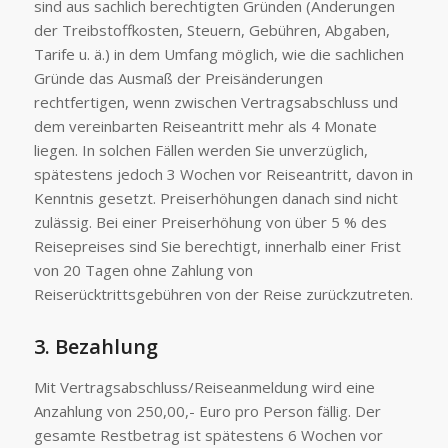
sind aus sachlich berechtigten Gründen (Änderungen
der Treibstoffkosten, Steuern, Gebühren, Abgaben,
Tarife u. ä.) in dem Umfang möglich, wie die sachlichen
Gründe das Ausmaß der Preisänderungen
rechtfertigen, wenn zwischen Vertragsabschluss und
dem vereinbarten Reiseantritt mehr als 4 Monate
liegen. In solchen Fällen werden Sie unverzüglich,
spätestens jedoch 3 Wochen vor Reiseantritt, davon in
Kenntnis gesetzt. Preiserhöhungen danach sind nicht
zulässig. Bei einer Preiserhöhung von über 5 % des
Reisepreises sind Sie berechtigt, innerhalb einer Frist
von 20 Tagen ohne Zahlung von
Reiserücktrittsgebühren von der Reise zurückzutreten.
3. Bezahlung
Mit Vertragsabschluss/Reiseanmeldung wird eine
Anzahlung von 250,00,- Euro pro Person fällig. Der
gesamte Restbetrag ist spätestens 6 Wochen vor