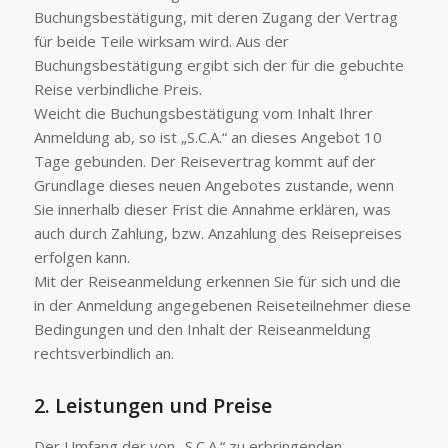
Buchungsbestätigung, mit deren Zugang der Vertrag
für beide Teile wirksam wird. Aus der
Buchungsbestätigung ergibt sich der für die gebuchte
Reise verbindliche Preis.
Weicht die Buchungsbestätigung vom Inhalt Ihrer
Anmeldung ab, so ist „S.C.A.“ an dieses Angebot 10
Tage gebunden. Der Reisevertrag kommt auf der
Grundlage dieses neuen Angebotes zustande, wenn
Sie innerhalb dieser Frist die Annahme erklären, was
auch durch Zahlung, bzw. Anzahlung des Reisepreises
erfolgen kann.
Mit der Reiseanmeldung erkennen Sie für sich und die
in der Anmeldung angegebenen Reiseteilnehmer diese
Bedingungen und den Inhalt der Reiseanmeldung
rechtsverbindlich an.
2. Leistungen und Preise
Der Umfang der von „S.C.A.“ zu erbringenden