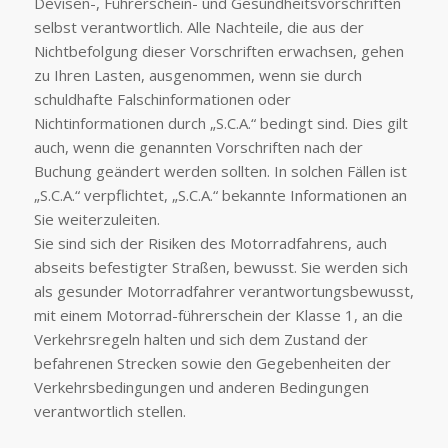
Devisen-, Führerschein- und Gesundheitsvorschriften
selbst verantwortlich. Alle Nachteile, die aus der
Nichtbefolgung dieser Vorschriften erwachsen, gehen
zu Ihren Lasten, ausgenommen, wenn sie durch
schuldhafte Falschinformationen oder
Nichtinformationen durch „S.C.A.“ bedingt sind. Dies gilt
auch, wenn die genannten Vorschriften nach der
Buchung geändert werden sollten. In solchen Fällen ist
„S.C.A.“ verpflichtet, „S.C.A.“ bekannte Informationen an
Sie weiterzuleiten.
Sie sind sich der Risiken des Motorradfahrens, auch
abseits befestigter Straßen, bewusst. Sie werden sich
als gesunder Motorradfahrer verantwortungsbewusst,
mit einem Motorrad-führerschein der Klasse 1, an die
Verkehrsregeln halten und sich dem Zustand der
befahrenen Strecken sowie den Gegebenheiten der
Verkehrsbedingungen und anderen Bedingungen
verantwortlich stellen.