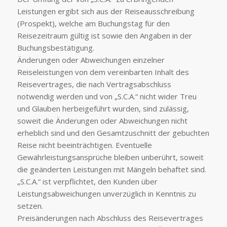
Leistungen ergibt sich aus der Reiseausschreibung
(Prospekt), welche am Buchungstag für den
Reisezeitraum gültig ist sowie den Angaben in der
Buchungsbestätigung.
Änderungen oder Abweichungen einzelner
Reiseleistungen von dem vereinbarten Inhalt des
Reisevertrages, die nach Vertragsabschluss
notwendig werden und von „S.C.A.“ nicht wider Treu
und Glauben herbeigeführt wurden, sind zulässig,
soweit die Änderungen oder Abweichungen nicht
erheblich sind und den Gesamtzuschnitt der gebuchten
Reise nicht beeinträchtigen. Eventuelle
Gewährleistungsansprüche bleiben unberührt, soweit
die geänderten Leistungen mit Mängeln behaftet sind.
„S.C.A.“ ist verpflichtet, den Kunden über
Leistungsabweichungen unverzüglich in Kenntnis zu
setzen.
Preisänderungen nach Abschluss des Reisevertrages