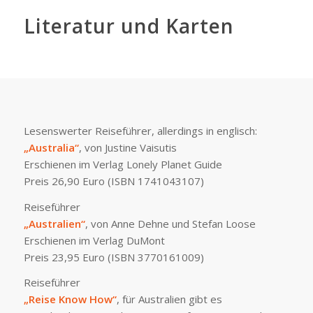
Literatur und Karten
Lesenswerter Reiseführer, allerdings in englisch:
„Australia“
, von Justine Vaisutis
Erschienen im Verlag Lonely Planet Guide
Preis 26,90 Euro (ISBN 1741043107)
Reiseführer
„Australien“
, von Anne Dehne und Stefan Loose
Erschienen im Verlag DuMont
Preis 23,95 Euro (ISBN 3770161009)
Reiseführer
„Reise Know How“
, für Australien gibt es