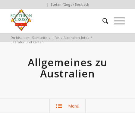
| Stefan (Gogo) Bockisch
Du bist hier:
Startseite
/
Infos
/
Australien-Infos
/
Literatur und Karten
Allgemeines zu
Australien
Menü