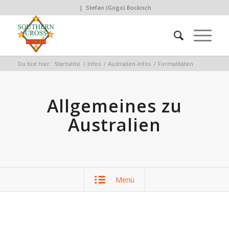
| Stefan (Gogo) Bockisch
Du bist hier:
Startseite
/
Infos
/
Australien-Infos
/
Formalitäten
Allgemeines zu
Australien
Menü