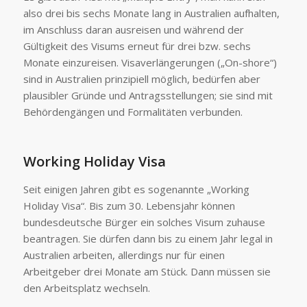
also drei bis sechs Monate lang in Australien aufhalten,
im Anschluss daran ausreisen und während der
Gültigkeit des Visums erneut für drei bzw. sechs
Monate einzureisen. Visaverlängerungen („On-shore“)
sind in Australien prinzipiell möglich, bedürfen aber
plausibler Gründe und Antragsstellungen; sie sind mit
Behördengängen und Formalitäten verbunden.
Working Holiday Visa
Seit einigen Jahren gibt es sogenannte „Working
Holiday Visa“. Bis zum 30. Lebensjahr können
bundesdeutsche Bürger ein solches Visum zuhause
beantragen. Sie dürfen dann bis zu einem Jahr legal in
Australien arbeiten, allerdings nur für einen
Arbeitgeber drei Monate am Stück. Dann müssen sie
den Arbeitsplatz wechseln.