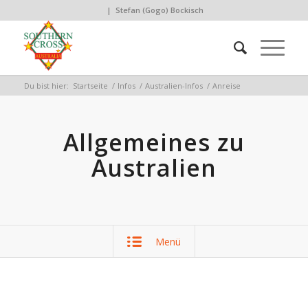
| Stefan (Gogo) Bockisch
Du bist hier:
Startseite
/
Infos
/
Australien-Infos
/
Anreise
Allgemeines zu
Australien
Menü