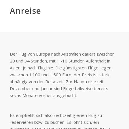
Anreise
Der Flug von Europa nach Australien dauert zwischen
20 und 34 Stunden, mit 1 -10 Stunden Aufenthalt in
Asien, je nach Fluglinie. Die günstigsten Flüge liegen
zwischen 1.100 und 1.500 Euro, der Preis ist stark
abhängig von der Reisezeit. Zur Hauptreisezeit
Dezember und Januar sind Flüge teilweise bereits
sechs Monate vorher ausgebucht.
Es empfiehlt sich also rechtzeitig einen Flug zu
reservieren bzw. zu buchen. Es lohnt sich, ein